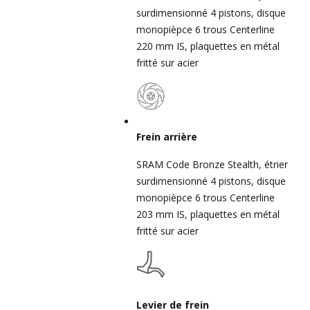
surdimensionné 4 pistons, disque
monopièpce 6 trous Centerline
220 mm IS, plaquettes en métal
fritté sur acier
Frein arrière
SRAM Code Bronze Stealth, étrier
surdimensionné 4 pistons, disque
monopièpce 6 trous Centerline
203 mm IS, plaquettes en métal
fritté sur acier
Levier de frein