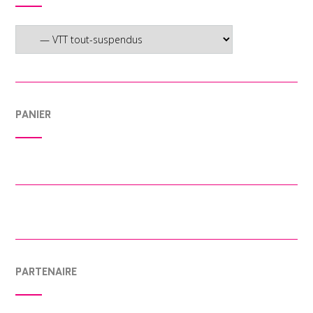
PANIER
PARTENAIRE