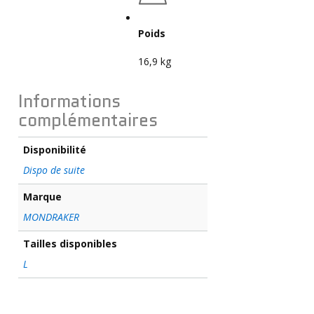
Poids
16,9 kg
Informations
complémentaires
Disponibilité
Dispo de suite
Marque
MONDRAKER
Tailles disponibles
L