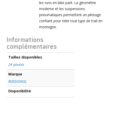
les runs en bike park. La géométrie
moderne et les suspensions
pneumatiques permettent un pilotage
confiant pour rider tout type de trail en
montagne.
Informations
complémentaires
Tailles disponibles
24 pouces
Marque
ROSSIGNOL
Disponibilité