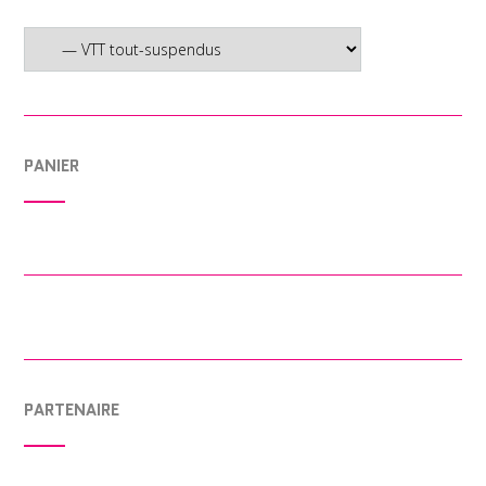
PANIER
PARTENAIRE