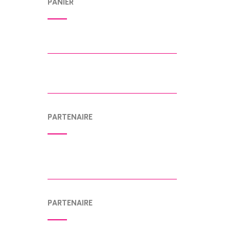
PANIER
PARTENAIRE
PARTENAIRE