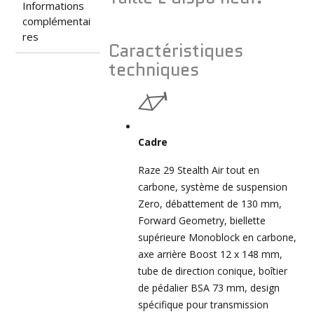
Informations
complémentai
res
Caractéristiques
techniques
Cadre
Raze 29 Stealth Air tout en
carbone, système de suspension
Zero, débattement de 130 mm,
Forward Geometry, biellette
supérieure Monoblock en carbone,
axe arrière Boost 12 x 148 mm,
tube de direction conique, boîtier
de pédalier BSA 73 mm, design
spécifique pour transmission