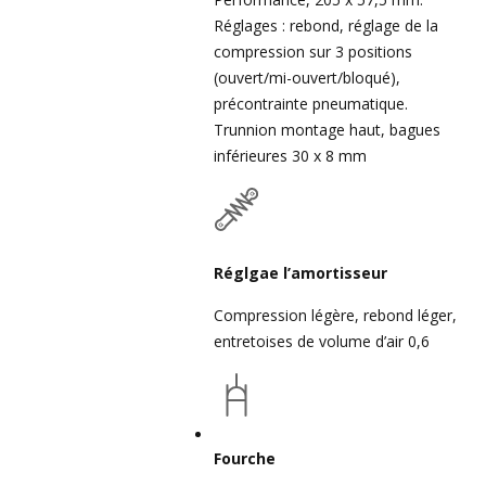
Réglages : rebond, réglage de la
compression sur 3 positions
(ouvert/mi-ouvert/bloqué),
précontrainte pneumatique.
Trunnion montage haut, bagues
inférieures 30 x 8 mm
Réglgae l’amortisseur
Compression légère, rebond léger,
entretoises de volume d’air 0,6
Fourche