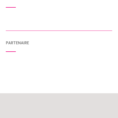
PARTENAIRE