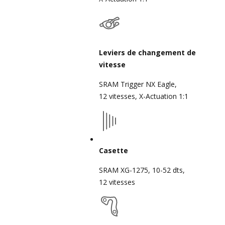
Leviers de changement de
vitesse
SRAM Trigger NX Eagle,
12 vitesses, X-Actuation 1:1
Casette
SRAM XG-1275, 10-52 dts,
12 vitesses