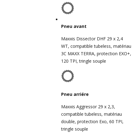
Pneu avant
Maxxis Dissector DHF 29 x 2,4
WT, compatible tubeless, matériau
3C MAXX TERRA, protection EXO+,
120 TPI, tringle souple
Pneu arriére
Maxxis Aggressor 29 x 2,3,
compatible tubeless, matériau
double, protection Exo, 60 TPI,
tringle souple