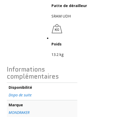
Patte de dérailleur
SRAM UDH
Poids
13.2 kg
Informations
complémentaires
Disponibilité
Dispo de suite
Marque
MONDRAKER