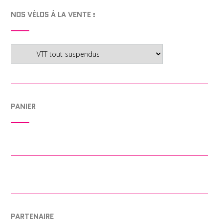
NOS VÉLOS À LA VENTE :
PANIER
PARTENAIRE