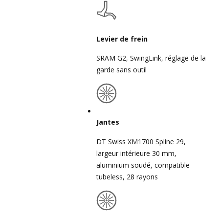
Levier de frein
SRAM G2, SwingLink, réglage de la
garde sans outil
Jantes
DT Swiss XM1700 Spline 29,
largeur intérieure 30 mm,
aluminium soudé, compatible
tubeless, 28 rayons