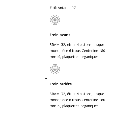
Fizik Antares R7
Frein avant
SRAM G2, étrier 4 pistons, disque
monopièce 6 trous Centerline 180
mm IS, plaquettes organiques
Frein arriére
SRAM G2, étrier 4 pistons, disque
monopièce 6 trous Centerline 180
mm IS, plaquettes organiques