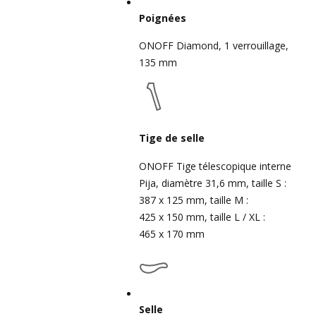
Poignées
ONOFF Diamond, 1 verrouillage,
135 mm
Tige de selle
ONOFF Tige télescopique interne
Pija, diamètre 31,6 mm, taille S :
387 x 125 mm, taille M :
425 x 150 mm, taille L / XL :
465 x 170 mm
Selle