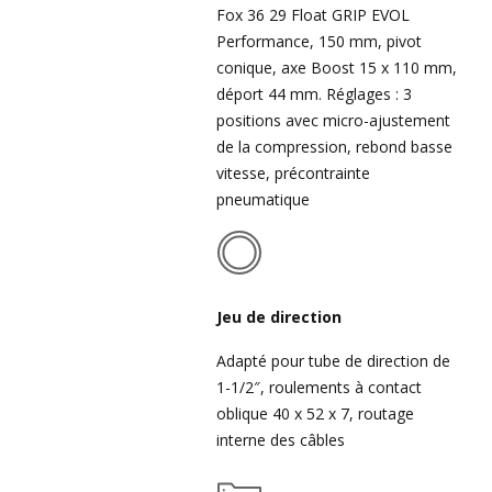
Fox 36 29 Float GRIP EVOL
Performance, 150 mm, pivot
conique, axe Boost 15 x 110 mm,
déport 44 mm. Réglages : 3
positions avec micro-ajustement
de la compression, rebond basse
vitesse, précontrainte
pneumatique
Jeu de direction
Adapté pour tube de direction de
1-1/2″, roulements à contact
oblique 40 x 52 x 7, routage
interne des câbles