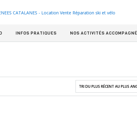
O
INFOS PRATIQUES
NOS ACTIVITÉS ACCOMPAGN
s