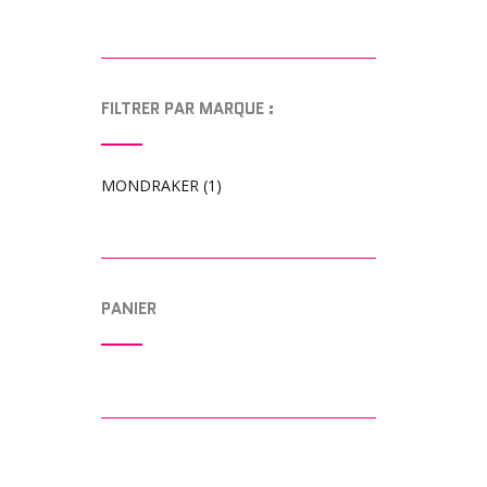
FILTRER PAR MARQUE :
MONDRAKER
(1)
PANIER