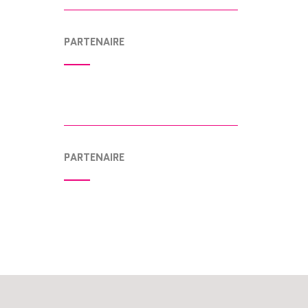
PARTENAIRE
PARTENAIRE