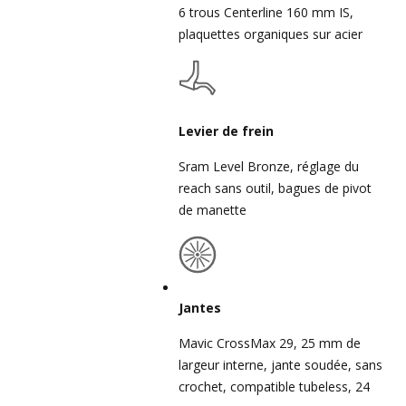
6 trous Centerline 160 mm IS,
plaquettes organiques sur acier
Levier de frein
Sram Level Bronze, réglage du
reach sans outil, bagues de pivot
de manette
Jantes
Mavic CrossMax 29, 25 mm de
largeur interne, jante soudée, sans
crochet, compatible tubeless, 24