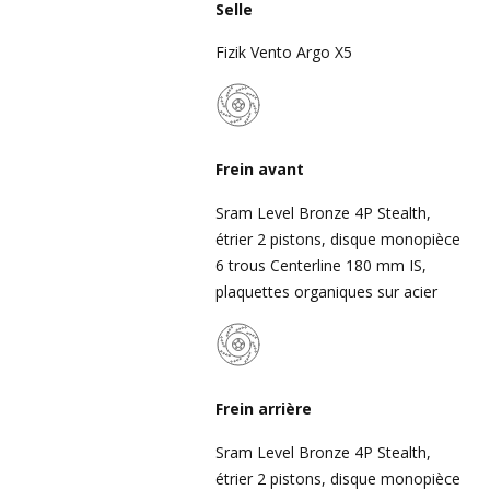
Selle
Fizik Vento Argo X5
Frein avant
Sram Level Bronze 4P Stealth,
étrier 2 pistons, disque monopièce
6 trous Centerline 180 mm IS,
plaquettes organiques sur acier
Frein arrière
Sram Level Bronze 4P Stealth,
étrier 2 pistons, disque monopièce