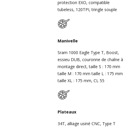
protection EXO, compatible
tubeless, 120TPI, tringle souple
Manivelle
Sram 1000 Eagle Type T, Boost,
essieu DUB, couronne de chaîne à
montage direct, taille S : 170 mm
taille M : 170 mm taille L : 175 mm
taille XL : 175 mm, CL 55
Plateaux
34T, alliage usiné CNC, Type T