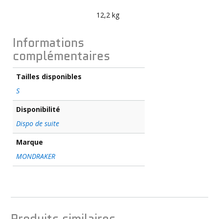
12,2 kg
Informations
complémentaires
Tailles disponibles
S
Disponibilité
Dispo de suite
Marque
MONDRAKER
Produits similaires