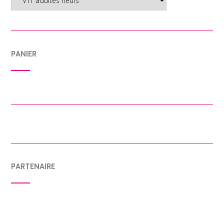
PANIER
PARTENAIRE